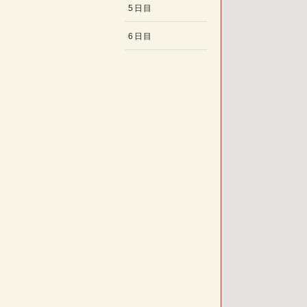
5日目
6日目